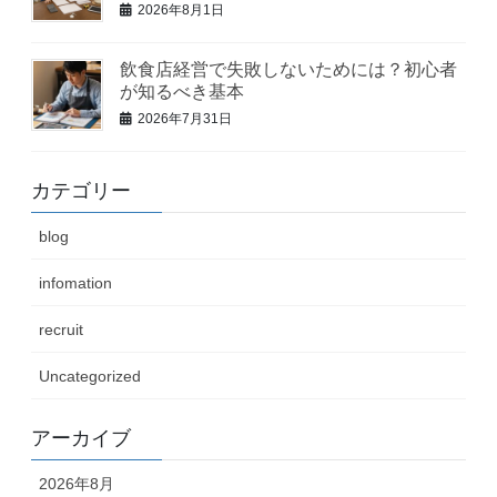
2026年8月1日
飲食店経営で失敗しないためには？初心者
が知るべき基本
2026年7月31日
カテゴリー
blog
infomation
recruit
Uncategorized
アーカイブ
2026年8月