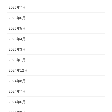
2026年7月
2026年6月
2026年5月
2026年4月
2026年3月
2025年1月
2024年12月
2024年8月
2024年7月
2024年6月