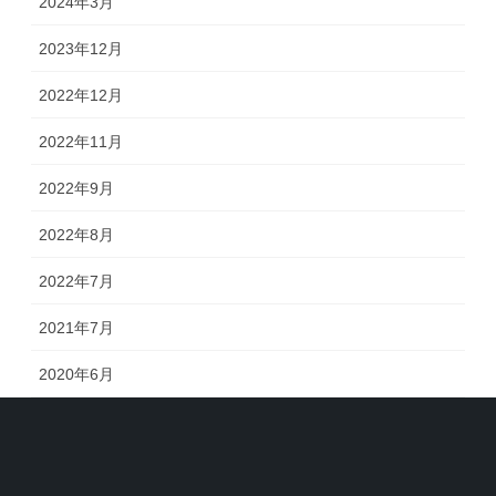
2024年3月
2023年12月
2022年12月
2022年11月
2022年9月
2022年8月
2022年7月
2021年7月
2020年6月