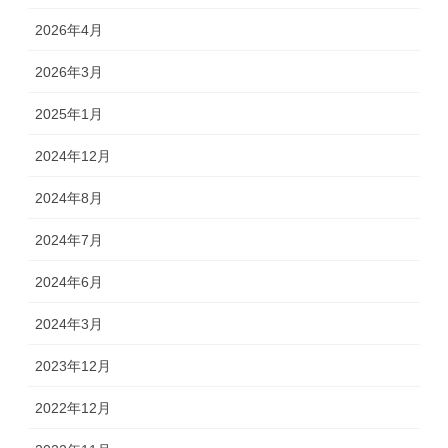
2026年4月
2026年3月
2025年1月
2024年12月
2024年8月
2024年7月
2024年6月
2024年3月
2023年12月
2022年12月