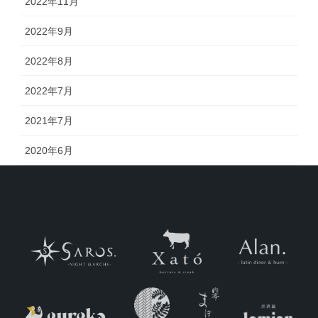
2022年11月
2022年9月
2022年8月
2022年7月
2021年7月
2020年6月