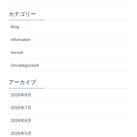
カテゴリー
blog
infomation
recruit
Uncategorized
アーカイブ
2026年8月
2026年7月
2026年6月
2026年5月